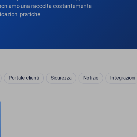
oponiamo una raccolta costantemente
icazioni pratiche.
Portale clienti
Sicurezza
Notizie
Integrazioni