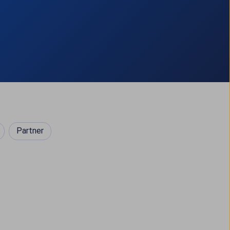
Partner