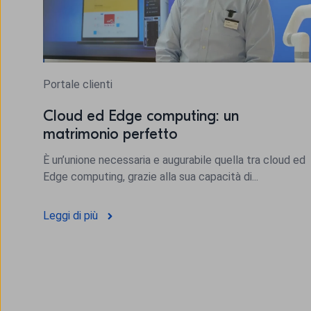
Portale clienti
Cloud ed Edge computing: un
matrimonio perfetto
È un’unione necessaria e augurabile quella tra cloud ed
Edge computing, grazie alla sua capacità di...
Leggi di più