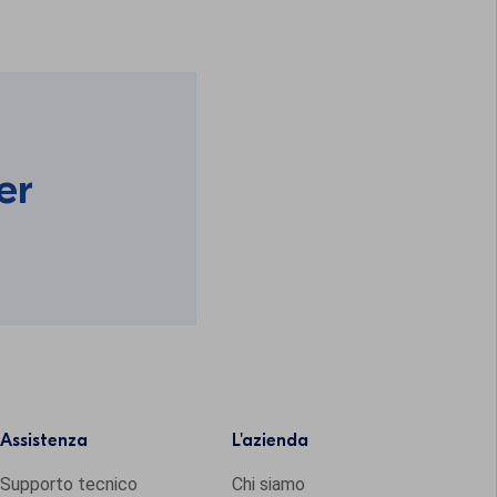
er
Assistenza
L'
azienda
Supporto tecnico
Chi siamo