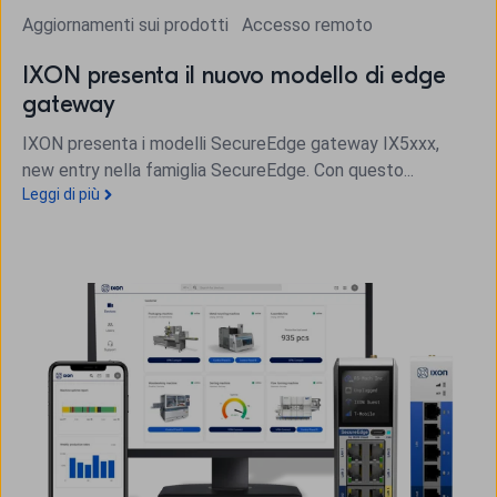
Aggiornamenti sui prodotti
Accesso remoto
IXON presenta il nuovo modello di edge
gateway
IXON presenta i modelli SecureEdge gateway IX5xxx,
new entry nella famiglia SecureEdge. Con questo...
Leggi di più