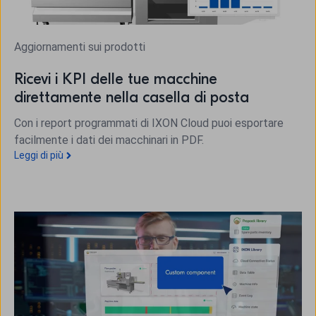
Aggiornamenti sui prodotti
Ricevi i KPI delle tue macchine
direttamente nella casella di posta
Con i report programmati di IXON Cloud puoi esportare
facilmente i dati dei macchinari in PDF.
Leggi di più