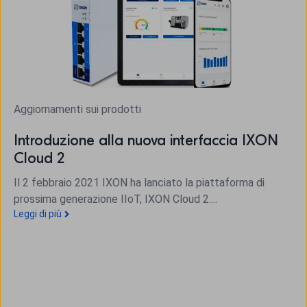
Aggiornamenti sui prodotti
Introduzione alla nuova interfaccia IXON
Cloud 2
Il 2 febbraio 2021 IXON ha lanciato la piattaforma di
prossima generazione IIoT, IXON Cloud 2....
Leggi di più