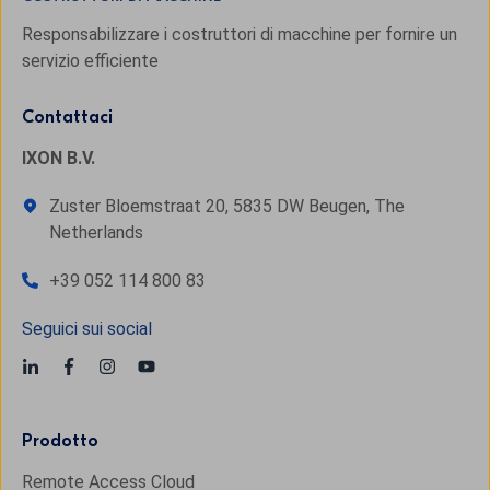
Responsabilizzare i costruttori di macchine per fornire un
servizio efficiente
Contattaci
IXON B.V.
Zuster Bloemstraat 20, 5835 DW Beugen, The
Netherlands
+39 052 114 800 83
Seguici sui social
Prodotto
Remote Access Cloud