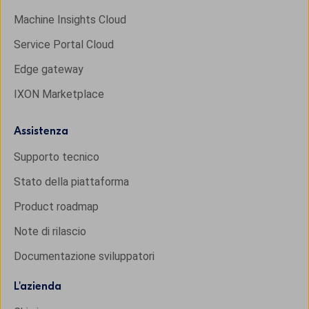
Machine Insights Cloud
Service Portal Cloud
Edge gateway
IXON Marketplace
Assistenza
Supporto tecnico
Stato della piattaforma
Product roadmap
Note di rilascio
Documentazione sviluppatori
L'
azienda