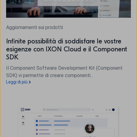
Aggiornamenti sui prodotti
Infinite possibilità di soddisfare le vostre
esigenze con IXON Cloud e il Component
SDK
Il Component Software Development Kit (Component
SDK) vi permette di creare componenti...
Leggi di più