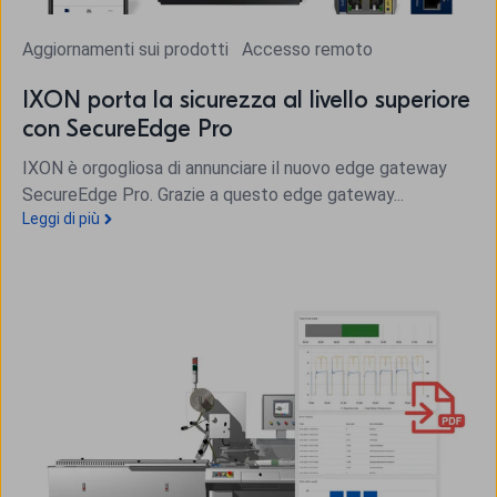
Aggiornamenti sui prodotti
Accesso remoto
IXON porta la sicurezza al livello superiore
con SecureEdge Pro
IXON è orgogliosa di annunciare il nuovo edge gateway
SecureEdge Pro. Grazie a questo edge gateway...
Leggi di più