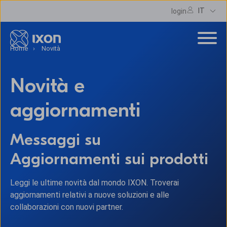
IT
login
Home
Novità
Novità e
aggiornamenti
Messaggi su
Aggiornamenti sui prodotti
Leggi le ultime novità dal mondo IXON. Troverai
aggiornamenti relativi a nuove soluzioni e alle
collaborazioni con nuovi partner.