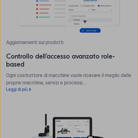
Aggiornamenti sui prodotti
Controllo dell’accesso avanzato role-
based
Ogni costruttore di macchine vuole ricavare il meglio dalle
proprie macchine, servizi e processi....
Leggi di più